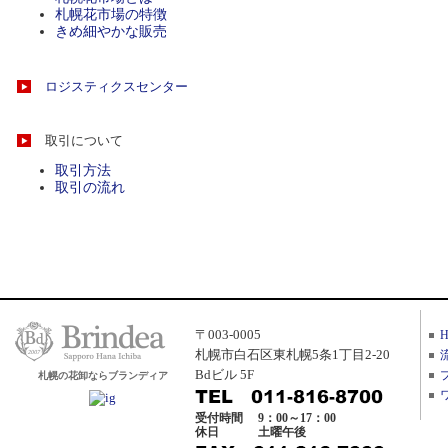
札幌花市場の特徴
きめ細やかな販売
ロジスティクスセンター
取引について
取引方法
取引の流れ
〒003-0005
札幌市白石区東札幌5条1丁目2-20
Bdビル 5F
札幌の花卸ならブランディア
受付時間
9：00～17：00
休日
土曜午後