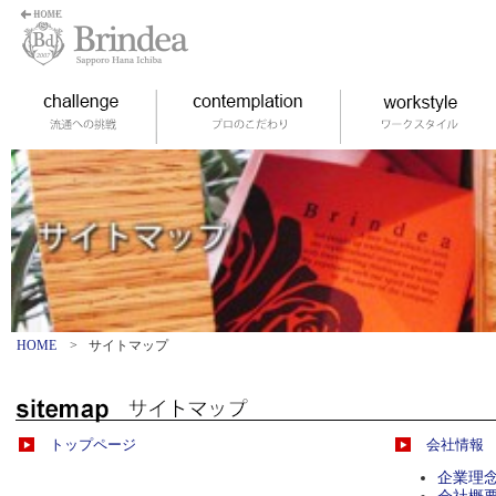
HOME
>
サイトマップ
トップページ
会社情報
企業理