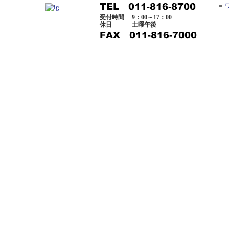
受付時間
9：00～17：00
休日
土曜午後