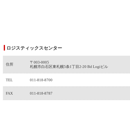
ロジスティックスセンター
〒003-0005
住所
札幌市白石区東札幌5条1丁目2-20 Bd Logiビル
TEL
011-818-8700
FAX
011-818-8787