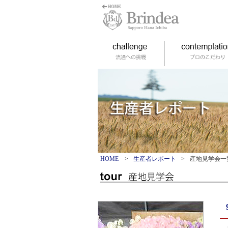
HOME
>
生産者レポート
>
産地見学会一