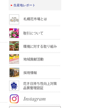
生産地レポート