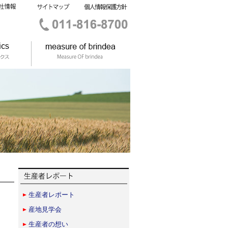
生産者レポート
産地見学会
生産者の想い