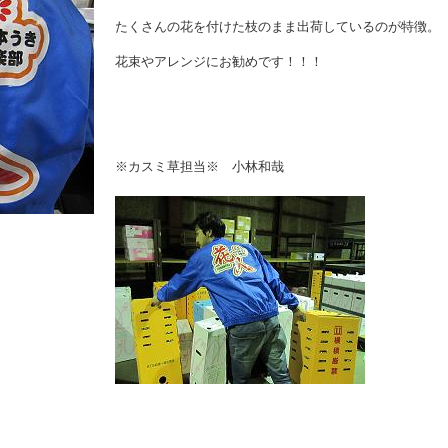
たくさんの花を付けた枝のまま出荷しているのが特徴。
花束やアレンジにお勧めです！！！
※カスミ草担当※ 小林和哉