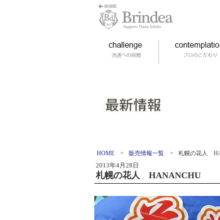
HOME
>
販売情報一覧
>
札幌の花人 HA
2013年4月28日
札幌の花人 HANANCHU