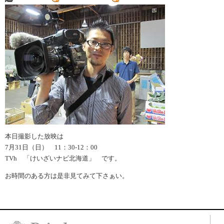
本日撮影した放映は
7月31日（日） 11：30-12：00
TVh 「けいざいナビ北海道」 です。
お時間のある方は是非見てみて下さぁい。