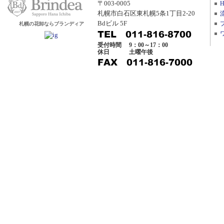
〒003-0005
札幌市白石区東札幌5条1丁目2-20
Bdビル 5F
札幌の花卸ならブランディア
受付時間
9：00～17：00
休日
土曜午後