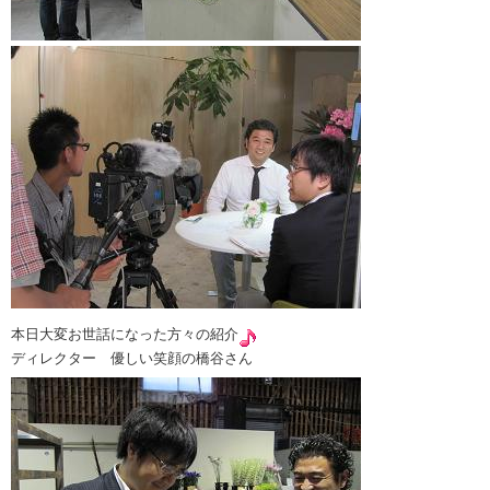
本日大変お世話になった方々の紹介
ディレクター 優しい笑顔の橋谷さん