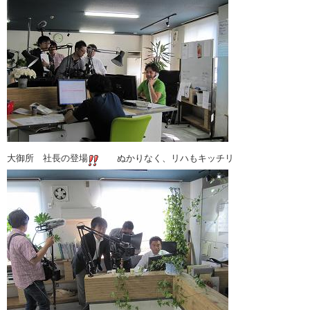
大御所 社長の登場
ぬかりなく、リハもキッチリ