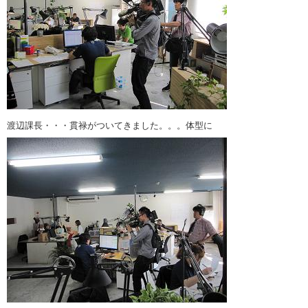
渡辺課長・・・貫禄がついてきました。。。体型に