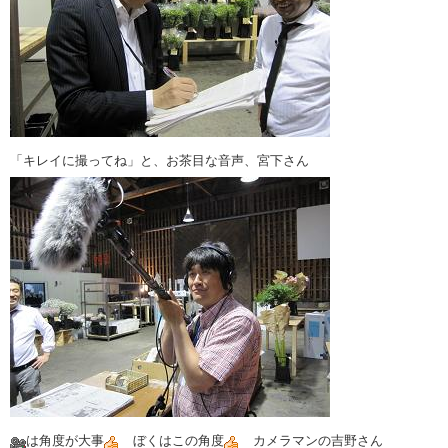
「キレイに撮ってね」と、お茶目な音声、宮下さん
は角度が大事
ぼくはこの角度
カメラマンの吉野さん