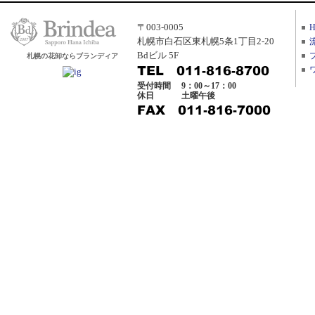
〒003-0005
札幌市白石区東札幌5条1丁目2-20
Bdビル 5F
札幌の花卸ならブランディア
受付時間
9：00～17：00
休日
土曜午後