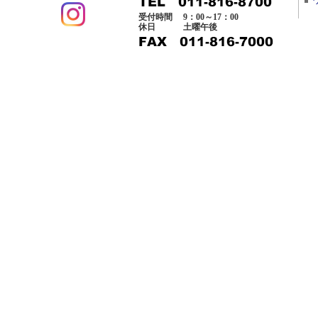
受付時間
9：00～17：00
休日
土曜午後