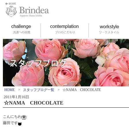
HOME
>
スタッフブログ一覧
>
☆NAMA CHOCOLATE
2011年1月16日
☆NAMA CHOCOLATE
こんにちわ
藤田です