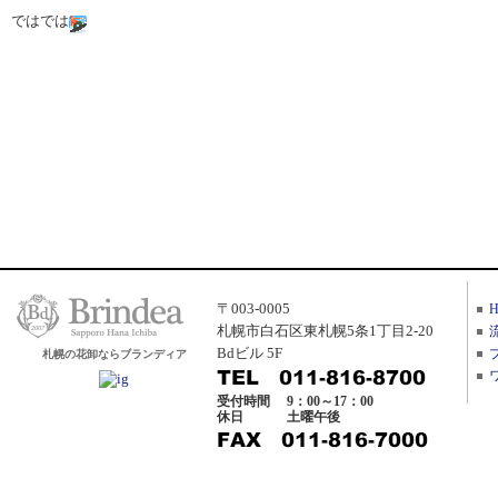
ではでは
〒003-0005
札幌市白石区東札幌5条1丁目2-20
Bdビル 5F
札幌の花卸ならブランディア
受付時間
9：00～17：00
休日
土曜午後