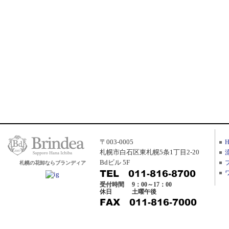
〒003-0005
札幌市白石区東札幌5条1丁目2-20
Bdビル 5F
札幌の花卸ならブランディア
受付時間
9：00～17：00
休日
土曜午後