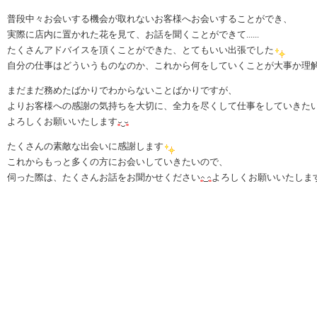
普段中々お会いする機会が取れないお客様へお会いすることができ、
実際に店内に置かれた花を見て、お話を聞くことができて......
たくさんアドバイスを頂くことができた、とてもいい出張でした
自分の仕事はどういうものなのか、これから何をしていくことが大事か理
まだまだ務めたばかりでわからないことばかりですが、
よりお客様への感謝の気持ちを大切に、全力を尽くして仕事をしていきた
よろしくお願いいたします
たくさんの素敵な出会いに感謝します
これからもっと多くの方にお会いしていきたいので、
伺った際は、たくさんお話をお聞かせください
よろしくお願いいたしま