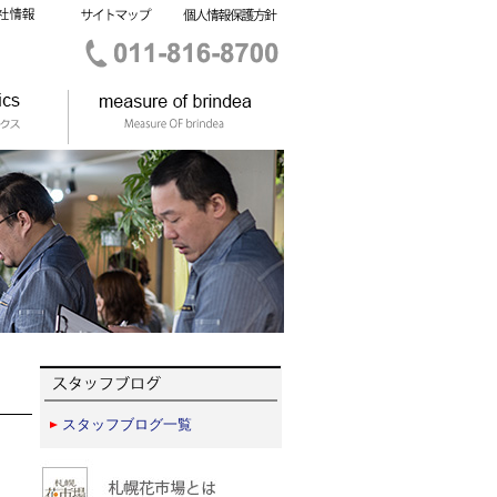
スタッフブログ一覧