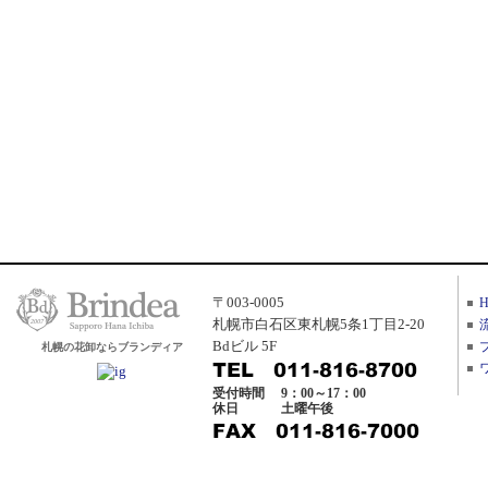
〒003-0005
札幌市白石区東札幌5条1丁目2-20
Bdビル 5F
札幌の花卸ならブランディア
受付時間
9：00～17：00
休日
土曜午後