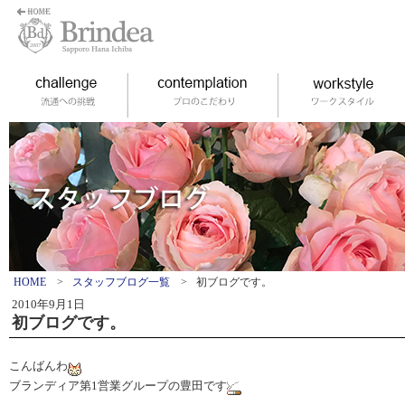
HOME
>
スタッフブログ一覧
>
初ブログです。
2010年9月1日
初ブログです。
こんばんわ
ブランディア第1営業グループの豊田です