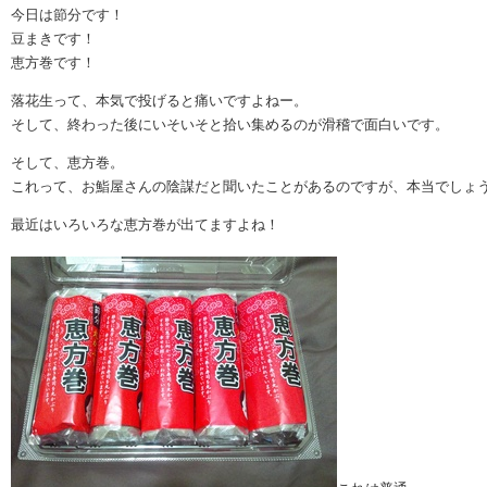
今日は節分です！
豆まきです！
恵方巻です！
落花生って、本気で投げると痛いですよねー。
そして、終わった後にいそいそと拾い集めるのが滑稽で面白いです。
そして、恵方巻。
これって、お鮨屋さんの陰謀だと聞いたことがあるのですが、本当でしょ
最近はいろいろな恵方巻が出てますよね！