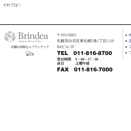
それでは！
〒003-0005
札幌市白石区東札幌5条1丁目2-20
Bdビル 5F
札幌の花卸ならブランディア
受付時間
9：00～17：00
休日
土曜午後