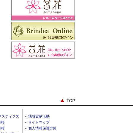
ジスティクス
地域貢献活動
情報
サイトマップ
情報
個人情報保護方針