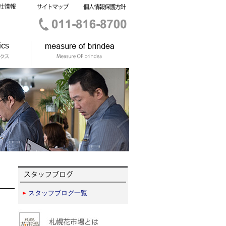
スタッフブログ一覧