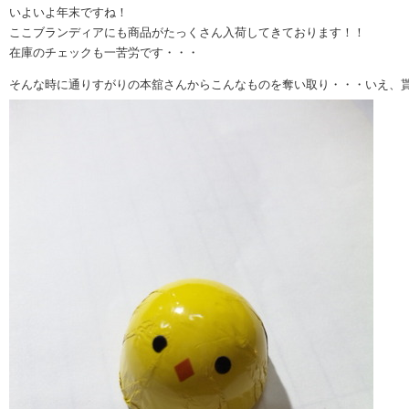
いよいよ年末ですね！
ここブランディアにも商品がたっくさん入荷してきております！！
在庫のチェックも一苦労です・・・
そんな時に通りすがりの本舘さんからこんなものを奪い取り・・・いえ、