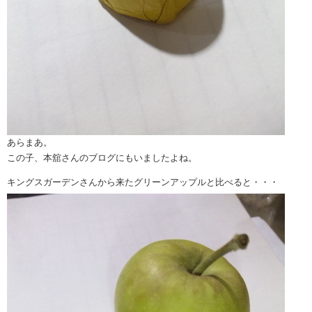
あらまあ。
この子、本舘さんのブログにもいましたよね。
キングスガーデンさんから来たグリーンアップルと比べると・・・