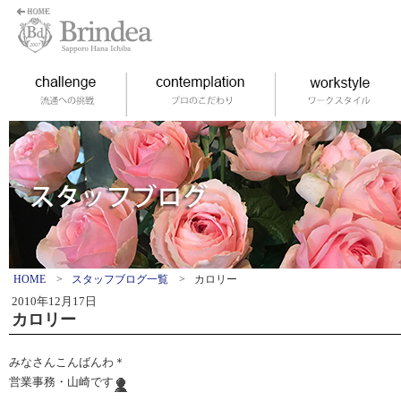
HOME
>
スタッフブログ一覧
>
カロリー
2010年12月17日
カロリー
みなさんこんばんわ＊
営業事務・山崎です