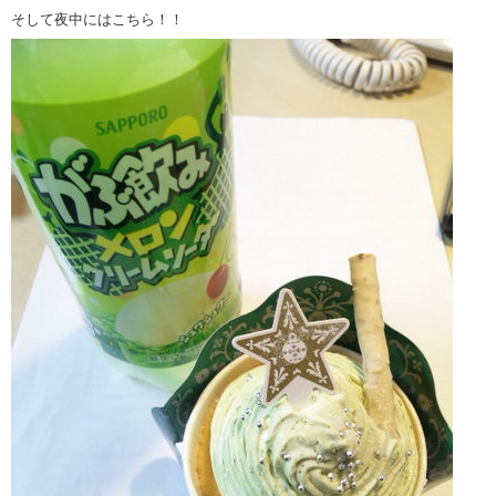
そして夜中にはこちら！！