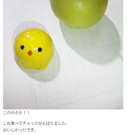
この小ささ！！
これ食べてチェックがんばりました。
おいしかったです。