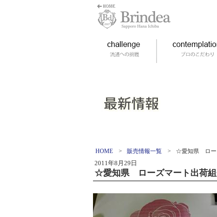
HOME
>
販売情報一覧
>
☆愛知県 ロー
2011年8月29日
☆愛知県 ローズマート出荷組