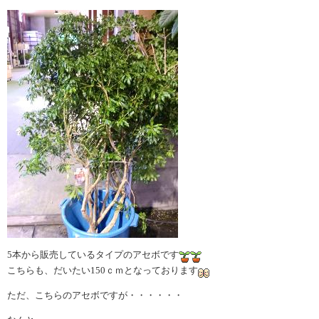
5本から販売しているタイプのアセボです
こちらも、だいたい150ｃｍとなっております
ただ、こちらのアセボですが・・・・・・