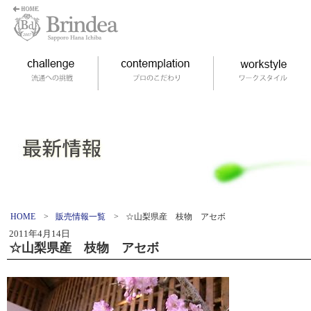
HOME
>
販売情報一覧
>
☆山梨県産 枝物 アセボ
2011年4月14日
☆山梨県産 枝物 アセボ