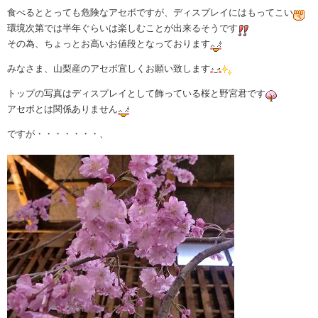
食べるととっても危険なアセボですが、ディスプレイにはもってこい
環境次第では半年ぐらいは楽しむことが出来るそうです
その為、ちょっとお高いお値段となっております
みなさま、山梨産のアセボ宜しくお願い致します
トップの写真はディスプレイとして飾っている桜と野宮君です
アセボとは関係ありません
ですが・・・・・・・、