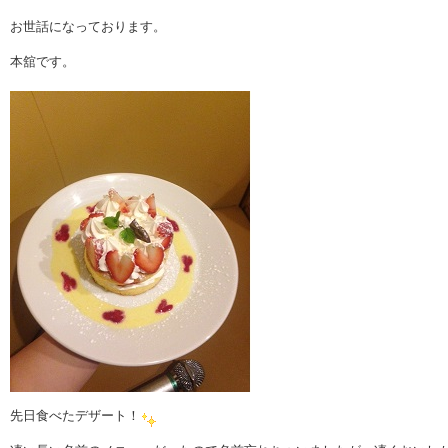
お世話になっております。
本舘です。
先日食べたデザート！