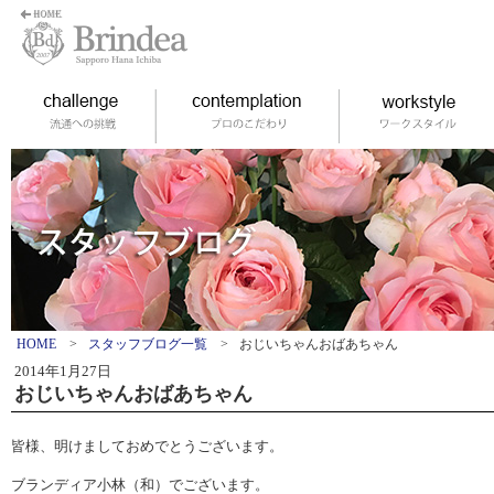
HOME
>
スタッフブログ一覧
>
おじいちゃんおばあちゃん
2014年1月27日
おじいちゃんおばあちゃん
皆様、明けましておめでとうございます。
ブランディア小林（和）でございます。