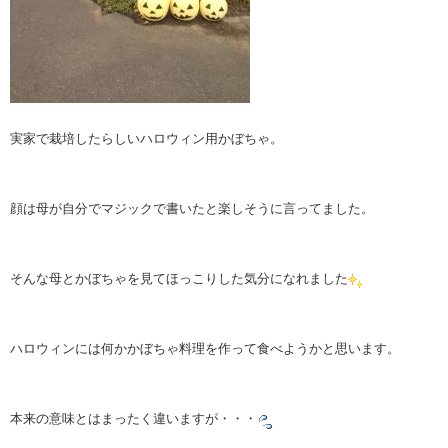
実家で栽培したらしいハロウィン用かぼちゃ。
顔は母が自分でマジックで書いたと楽しそうに言ってました。
そんな母とかぼちゃを見てほっこりした気分になれました
ハロウィンには何かかぼちゃ料理を作って食べようかと思います。
本来の意味とはまったく違いますが・・・