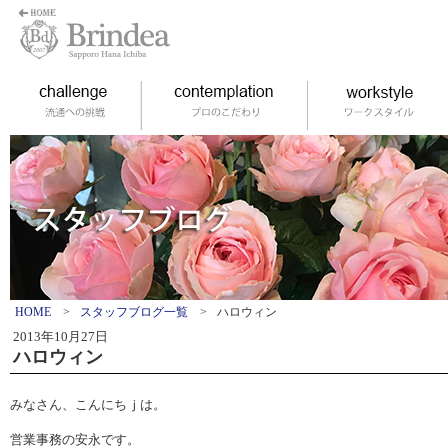
HOME
>
スタッフブログ一覧
>
ハロウィン
2013年10月27日
ハロウィン
みなさん、こんにちｊは。
営業事務の安永です。