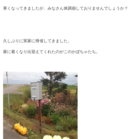
寒くなってきましたが、みなさん体調崩しておりませんでしょうか？
久しぶりに実家に帰省してきました。
家に着くなり出迎えてくれたのがこのかぼちゃたち。