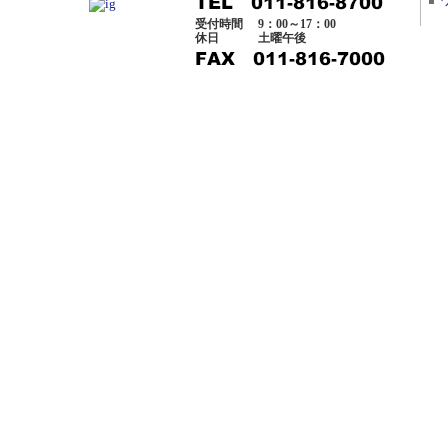
受付時間
9：00～17：00
休日
土曜午後