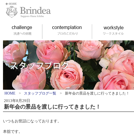
HOME
>
スタッフブログ一覧
>
新年会の景品を渡しに行ってきました！
2013年8月29日
新年会の景品を渡しに行ってきました！
いつもお世話になっております。
本舘です。